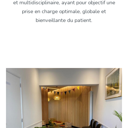
et multidisciplinaire, ayant pour objectif une
prise en charge optimale, globale et
bienveillante du patient.